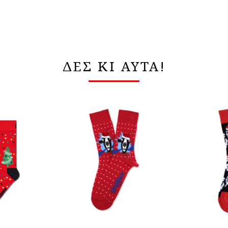
ΔΕΣ ΚΙ ΑΥΤΑ!