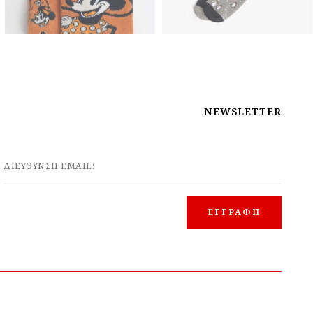
NEWSLETTER
ΔΙΕΥΘΥΝΣΗ EMAIL: