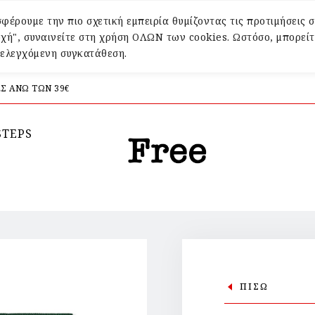
φέρουμε την πιο σχετική εμπειρία θυμίζοντας τις προτιμήσεις σ
χή", συναινείτε στη χρήση ΟΛΩΝ των cookies. Ωστόσο, μπορείτ
α ελεγχόμενη συγκατάθεση.
Σ ΑΝΩ ΤΩΝ 39€
STEPS
ΠΙΣΩ