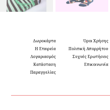
Δωροκάρτα
Όροι Χρήσης
Η Εταιρεία
Πολιτική Απορρήτου
Λογαριασμός
Συχνές Ερωτήσεις
Κατάσταση
Επικοινωνία
Παραγγελίας