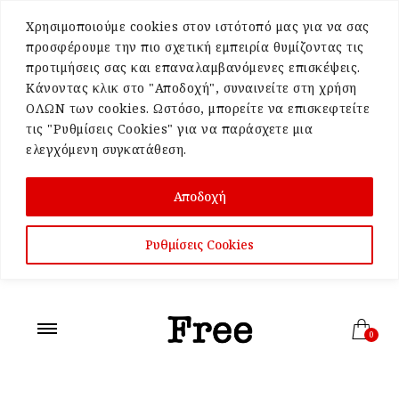
Χρησιμοποιούμε cookies στον ιστότοπό μας για να σας
προσφέρουμε την πιο σχετική εμπειρία θυμίζοντας τις
προτιμήσεις σας και επαναλαμβανόμενες επισκέψεις.
Κάνοντας κλικ στο "Αποδοχή", συναινείτε στη χρήση
ΟΛΩΝ των cookies. Ωστόσο, μπορείτε να επισκεφτείτε
τις "Ρυθμίσεις Cookies" για να παράσχετε μια
ελεγχόμενη συγκατάθεση.
Αποδοχή
Ρυθμίσεις Cookies
0