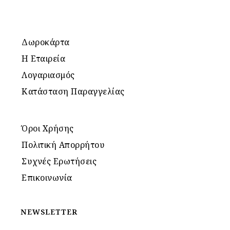
Δωροκάρτα
Η Εταιρεία
Λογαριασμός
Κατάσταση Παραγγελίας
Όροι Χρήσης
Πολιτική Απορρήτου
Συχνές Ερωτήσεις
Επικοινωνία
NEWSLETTER