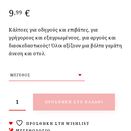
9
€
,99
Κάλτσες για οδηγούς και επιβάτες, για
γρήγορους και εξαγριωμένους, για αργούς και
διασκεδαστικούς! Όλοι αξίζουν μια βόλτα γεμάτη
άνεση και στυλ.
ΠΡΟΣΘΉΚΗ ΣΤΟ ΚΑΛΆΘΙ
ΠΡΟΣΘΉΚΗ ΣΤΗ WISHLIST
ΜΕΓΕΘΟΛΟΓΙΟ