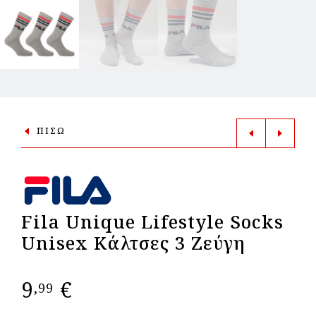
ΠΙΣΩ
Fila Unique Lifestyle Socks
Unisex Κάλτσες 3 Ζεύγη
9
€
,99