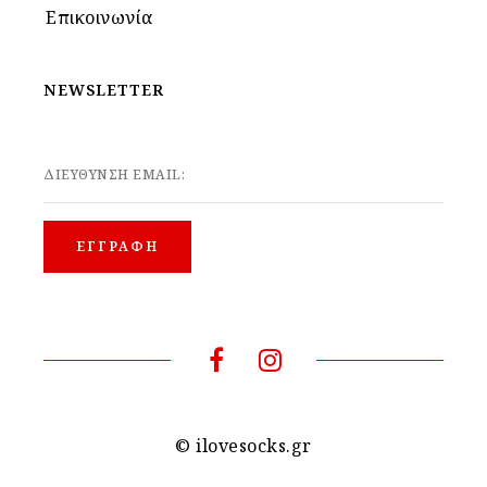
Επικοινωνία
NEWSLETTER
ΔΙΕΥΘΥΝΣΗ EMAIL:
© ilovesocks.gr