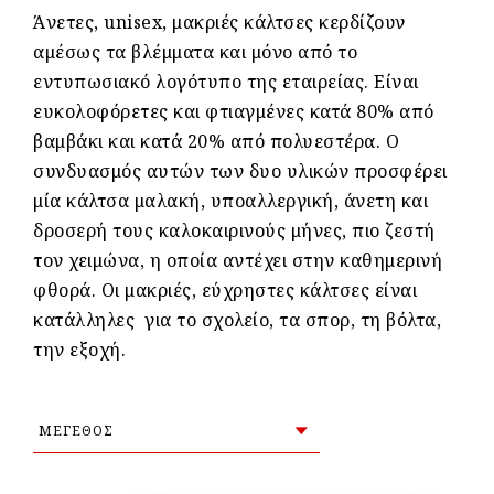
Άνετες, unisex, μακριές κάλτσες κερδίζουν
αμέσως τα βλέμματα και μόνο από το
εντυπωσιακό λογότυπο της εταιρείας. Είναι
ευκολοφόρετες και φτιαγμένες κατά 80% από
βαμβάκι και κατά 20% από πολυεστέρα. Ο
συνδυασμός αυτών των δυο υλικών προσφέρει
μία κάλτσα μαλακή, υποαλλεργική, άνετη και
δροσερή τους καλοκαιρινούς μήνες, πιο ζεστή
τον χειμώνα, η οποία αντέχει στην καθημερινή
φθορά. Οι μακριές, εύχρηστες κάλτσες είναι
κατάλληλες για το σχολείο, τα σπορ, τη βόλτα,
την εξοχή.