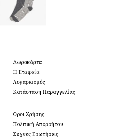
Δωροκάρτα
Η Εταιρεία
Λογαριασμός
Κατάσταση Παραγγελίας
Όροι Χρήσης
Πολιτική Απορρήτου
Συχνές Ερωτήσεις