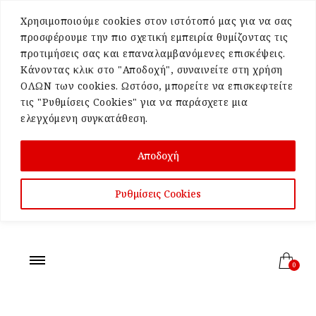
Χρησιμοποιούμε cookies στον ιστότοπό μας για να σας
προσφέρουμε την πιο σχετική εμπειρία θυμίζοντας τις
προτιμήσεις σας και επαναλαμβανόμενες επισκέψεις.
Κάνοντας κλικ στο "Αποδοχή", συναινείτε στη χρήση
ΟΛΩΝ των cookies. Ωστόσο, μπορείτε να επισκεφτείτε
τις "Ρυθμίσεις Cookies" για να παράσχετε μια
ελεγχόμενη συγκατάθεση.
Αποδοχή
Ρυθμίσεις Cookies
0