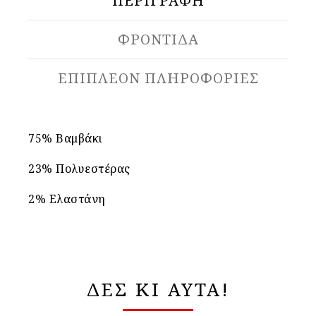
ΠΕΡΙΓΡΑΦΉ
ΦΡΟΝΤΙΔΑ
ΕΠΙΠΛΈΟΝ ΠΛΗΡΟΦΟΡΊΕΣ
75% Βαμβάκι
23% Πολυεστέρας
2% Ελαστάνη
ΔΕΣ ΚΙ ΑΥΤΑ!