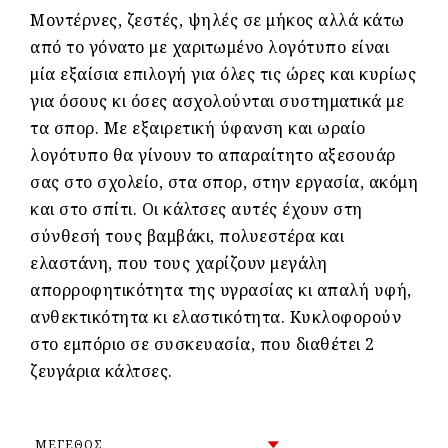
Μοντέρνες, ζεστές, ψηλές σε μήκος αλλά κάτω
από το γόνατο με χαριτωμένο λογότυπο είναι
μία εξαίσια επιλογή για όλες τις ώρες και κυρίως
για όσους κι όσες ασχολούνται συστηματικά με
τα σπορ. Με εξαιρετική ύφανση και ωραίο
λογότυπο θα γίνουν το απαραίτητο αξεσουάρ
σας στο σχολείο, στα σπορ, στην εργασία, ακόμη
και στο σπίτι. Οι κάλτσες αυτές έχουν στη
σύνθεσή τους βαμβάκι, πολυεστέρα και
ελαστάνη, που τους χαρίζουν μεγάλη
απορροφητικότητα της υγρασίας κι απαλή υφή,
ανθεκτικότητα κι ελαστικότητα. Κυκλοφορούν
στο εμπόριο σε συσκευασία, που διαθέτει 2
ζευγάρια κάλτσες.