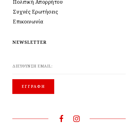
Πολιτική Απορρήτου
Συχνές Ερωτήσεις
Επικοινωνία
NEWSLETTER
ΔΙΕΥΘΥΝΣΗ EMAIL: