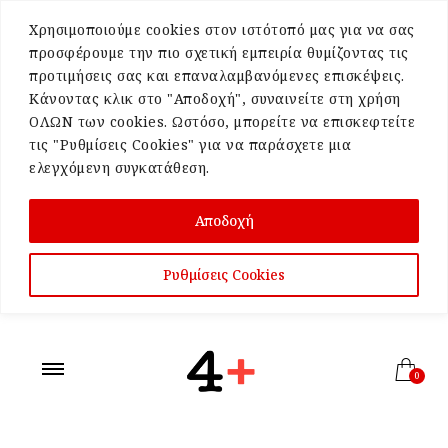
Χρησιμοποιούμε cookies στον ιστότοπό μας για να σας
προσφέρουμε την πιο σχετική εμπειρία θυμίζοντας τις
προτιμήσεις σας και επαναλαμβανόμενες επισκέψεις.
Κάνοντας κλικ στο "Αποδοχή", συναινείτε στη χρήση
ΟΛΩΝ των cookies. Ωστόσο, μπορείτε να επισκεφτείτε
τις "Ρυθμίσεις Cookies" για να παράσχετε μια
ελεγχόμενη συγκατάθεση.
Αποδοχή
Ρυθμίσεις Cookies
0