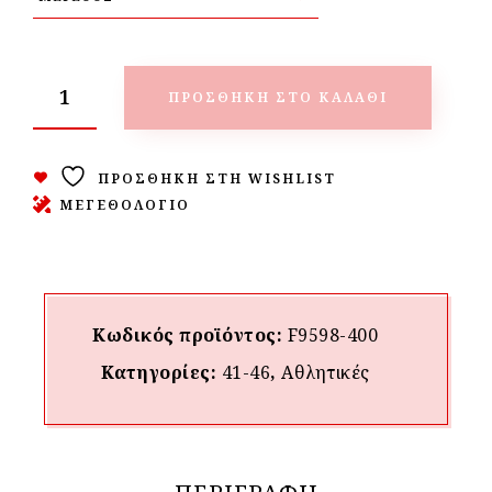
ΠΡΟΣΘΉΚΗ ΣΤΟ ΚΑΛΆΘΙ
ΠΡΟΣΘΉΚΗ ΣΤΗ WISHLIST
ΜΕΓΕΘΟΛΟΓΙΟ
Κωδικός προϊόντος:
F9598-400
Κατηγορίες:
41-46
,
Αθλητικές