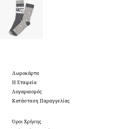
Δωροκάρτα
Η Εταιρεία
Λογαριασμός
Κατάσταση Παραγγελίας
Όροι Χρήσης