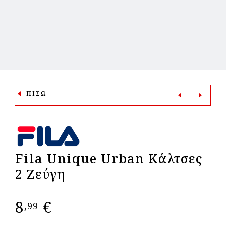
ΠΙΣΩ
Fila Unique Urban Κάλτσες
2 Ζεύγη
8
€
,99