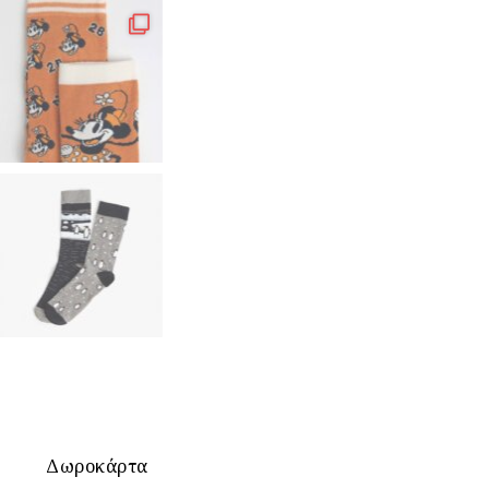
Δωροκάρτα