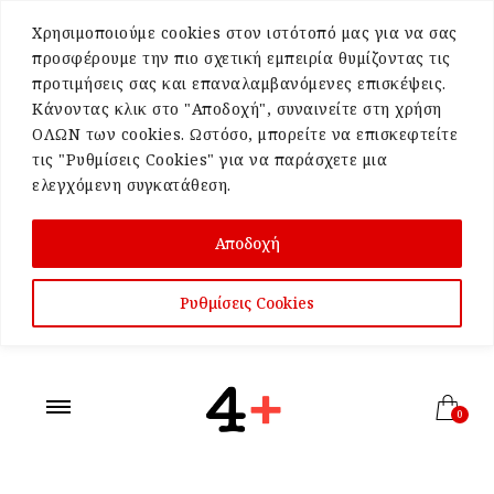
Χρησιμοποιούμε cookies στον ιστότοπό μας για να σας
προσφέρουμε την πιο σχετική εμπειρία θυμίζοντας τις
προτιμήσεις σας και επαναλαμβανόμενες επισκέψεις.
Κάνοντας κλικ στο "Αποδοχή", συναινείτε στη χρήση
ΟΛΩΝ των cookies. Ωστόσο, μπορείτε να επισκεφτείτε
τις "Ρυθμίσεις Cookies" για να παράσχετε μια
ελεγχόμενη συγκατάθεση.
Αποδοχή
Ρυθμίσεις Cookies
0