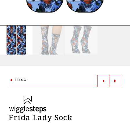
ΠΙΣΩ
Frida Lady Sock