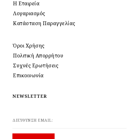
Η Εταιρεία
Λογαριασμός
Κατάσταση Παραγγελίας
Όροι Χρήσης
Πολιτική Απορρήτου
Συχνές Ερωτήσεις
Επικοινωνία
NEWSLETTER
ΔΙΕΥΘΥΝΣΗ EMAIL: