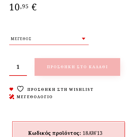
10
€
,95
ΠΡΟΣΘΉΚΗ ΣΤΟ ΚΑΛΆΘΙ
ΠΡΟΣΘΉΚΗ ΣΤΗ WISHLIST
ΜΕΓΕΘΟΛΟΓΙΟ
Κωδικός προϊόντος:
18AW13