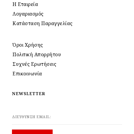
Η Εταιρεία
Λογαριασμός
Κατάσταση Παραγγελίας
Όροι Χρήσης
Πολιτική Απορρήτου
Συχνές Ερωτήσεις
Επικοινωνία
NEWSLETTER
ΔΙΕΥΘΥΝΣΗ EMAIL: