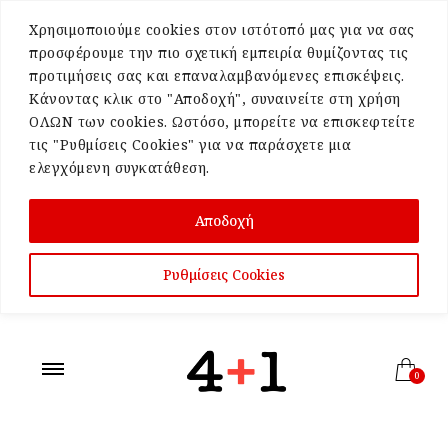
Χρησιμοποιούμε cookies στον ιστότοπό μας για να σας
προσφέρουμε την πιο σχετική εμπειρία θυμίζοντας τις
προτιμήσεις σας και επαναλαμβανόμενες επισκέψεις.
Κάνοντας κλικ στο "Αποδοχή", συναινείτε στη χρήση
ΟΛΩΝ των cookies. Ωστόσο, μπορείτε να επισκεφτείτε
τις "Ρυθμίσεις Cookies" για να παράσχετε μια
ελεγχόμενη συγκατάθεση.
Αποδοχή
Ρυθμίσεις Cookies
0