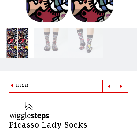
ΠΙΣΩ
Picasso Lady Socks