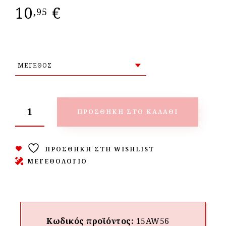
10
€
,95
ΠΡΟΣΘΉΚΗ ΣΤΟ ΚΑΛΆΘΙ
ΠΡΟΣΘΉΚΗ ΣΤΗ WISHLIST
ΜΕΓΕΘΟΛΟΓΙΟ
Κωδικός προϊόντος:
15AW56