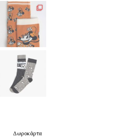
Δωροκάρτα