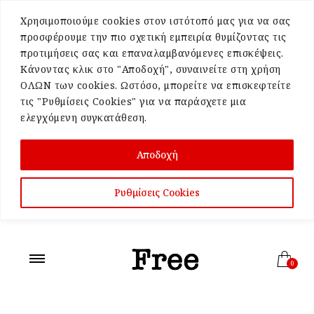
Χρησιμοποιούμε cookies στον ιστότοπό μας για να σας
προσφέρουμε την πιο σχετική εμπειρία θυμίζοντας τις
προτιμήσεις σας και επαναλαμβανόμενες επισκέψεις.
Κάνοντας κλικ στο "Αποδοχή", συναινείτε στη χρήση
ΟΛΩΝ των cookies. Ωστόσο, μπορείτε να επισκεφτείτε
τις "Ρυθμίσεις Cookies" για να παράσχετε μια
ελεγχόμενη συγκατάθεση.
Αποδοχή
Ρυθμίσεις Cookies
0