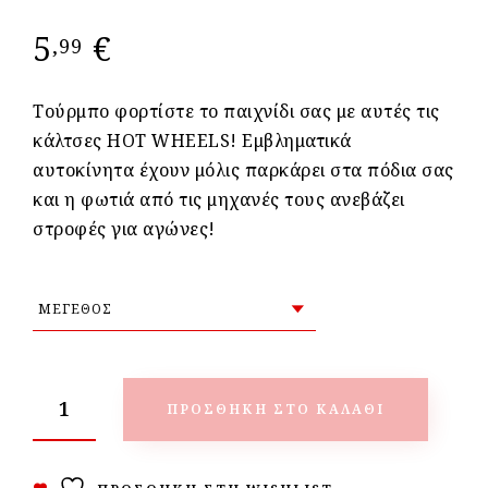
5
€
,99
Τούρμπο φορτίστε το παιχνίδι σας με αυτές τις
κάλτσες HOT WHEELS! Εμβληματικά
αυτοκίνητα έχουν μόλις παρκάρει στα πόδια σας
και η φωτιά από τις μηχανές τους ανεβάζει
στροφές για αγώνες!
ΠΡΟΣΘΉΚΗ ΣΤΟ ΚΑΛΆΘΙ