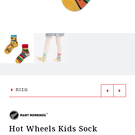
ΠΙΣΩ
Hot Wheels Kids Sock