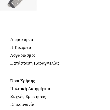
Δωροκάρτα
Η Εταιρεία
Λογαριασμός
Κατάσταση Παραγγελίας
Όροι Χρήσης
Πολιτική Απορρήτου
Συχνές Ερωτήσεις
Επικοινωνία