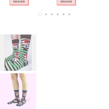
ΕΠΙΛΟΓΉ
ΕΠΙΛΟΓΉ