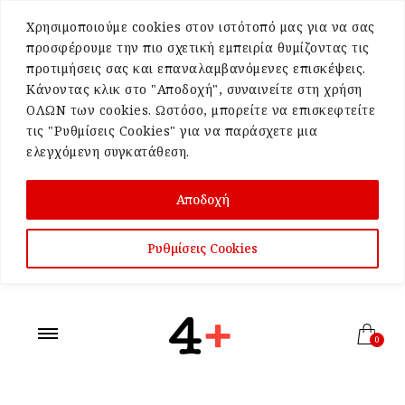
Χρησιμοποιούμε cookies στον ιστότοπό μας για να σας
προσφέρουμε την πιο σχετική εμπειρία θυμίζοντας τις
προτιμήσεις σας και επαναλαμβανόμενες επισκέψεις.
Κάνοντας κλικ στο "Αποδοχή", συναινείτε στη χρήση
ΟΛΩΝ των cookies. Ωστόσο, μπορείτε να επισκεφτείτε
τις "Ρυθμίσεις Cookies" για να παράσχετε μια
ελεγχόμενη συγκατάθεση.
Αποδοχή
Ρυθμίσεις Cookies
0