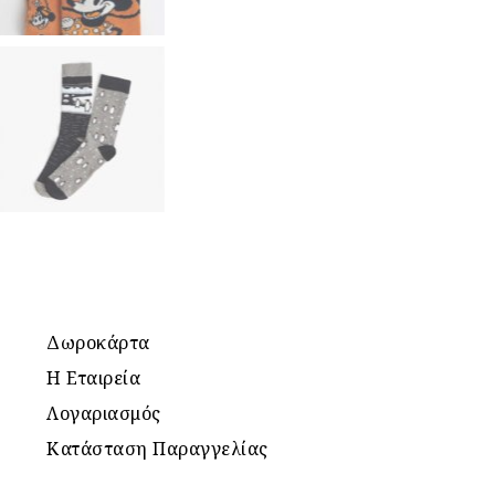
Δωροκάρτα
Η Εταιρεία
Λογαριασμός
Κατάσταση Παραγγελίας