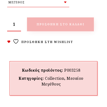
ΠΡΟΣΘΉΚΗ ΣΤΟ ΚΑΛΆΘΙ
ΠΡΟΣΘΉΚΗ ΣΤΗ WISHLIST
Κωδικός προϊόντος:
P003258
Κατηγορίες:
Collection
,
Μεσαίου
Μεγέθους