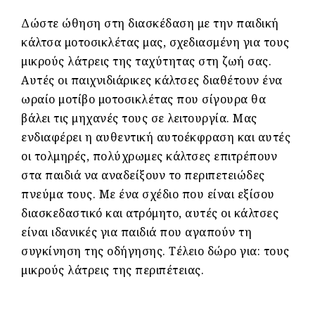
Δώστε ώθηση στη διασκέδαση με την παιδική
κάλτσα μοτοσικλέτας μας, σχεδιασμένη για τους
μικρούς λάτρεις της ταχύτητας στη ζωή σας.
Αυτές οι παιχνιδιάρικες κάλτσες διαθέτουν ένα
ωραίο μοτίβο μοτοσικλέτας που σίγουρα θα
βάλει τις μηχανές τους σε λειτουργία. Μας
ενδιαφέρει η αυθεντική αυτοέκφραση και αυτές
οι τολμηρές, πολύχρωμες κάλτσες επιτρέπουν
στα παιδιά να αναδείξουν το περιπετειώδες
πνεύμα τους. Με ένα σχέδιο που είναι εξίσου
διασκεδαστικό και ατρόμητο, αυτές οι κάλτσες
είναι ιδανικές για παιδιά που αγαπούν τη
συγκίνηση της οδήγησης. Τέλειο δώρο για: τους
μικρούς λάτρεις της περιπέτειας.