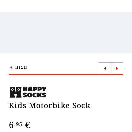
ΠΙΣΩ
Kids Motorbike Sock
6
€
,95