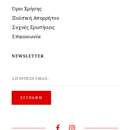
Όροι Χρήσης
Πολιτική Απορρήτου
Συχνές Ερωτήσεις
Επικοινωνία
NEWSLETTER
ΔΙΕΥΘΥΝΣΗ EMAIL: