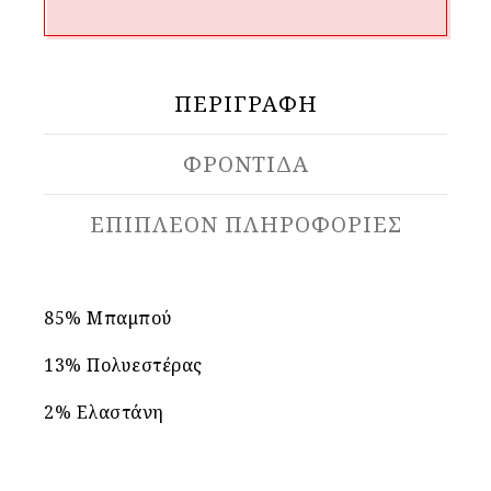
ΠΕΡΙΓΡΑΦΉ
ΦΡΟΝΤΙΔΑ
ΕΠΙΠΛΈΟΝ ΠΛΗΡΟΦΟΡΊΕΣ
85% Μπαμπού
13% Πολυεστέρας
2% Ελαστάνη