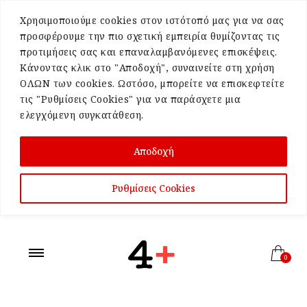
Χρησιμοποιούμε cookies στον ιστότοπό μας για να σας
προσφέρουμε την πιο σχετική εμπειρία θυμίζοντας τις
προτιμήσεις σας και επαναλαμβανόμενες επισκέψεις.
Κάνοντας κλικ στο "Αποδοχή", συναινείτε στη χρήση
ΟΛΩΝ των cookies. Ωστόσο, μπορείτε να επισκεφτείτε
τις "Ρυθμίσεις Cookies" για να παράσχετε μια
ελεγχόμενη συγκατάθεση.
Αποδοχή
Ρυθμίσεις Cookies
0