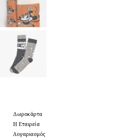
Δωροκάρτα
Η Εταιρεία
Λογαριασμός