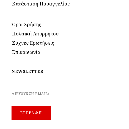
Κατάσταση Παραγγελίας
Όροι Χρήσης
Πολιτική Απορρήτου
Συχνές Ερωτήσεις
Επικοινωνία
NEWSLETTER
ΔΙΕΥΘΥΝΣΗ EMAIL: