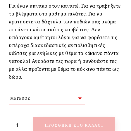
Για έναν υπνάκο στον καναπέ. Για να τραβήξετε
τα βλέμματα στο μάθημα πιλάτες. Για να
κρατήσετε τα δάχτυλα των ποδιών σας ακόμα
πιο άνετα κάτω από τις κουβέρτες. Δεν
υπάρχουν αμέτρητοι λόγοι για να φορέσετε τις
υπέροχα διασκεδαστικές αντιολισθητικές
κάλτσες για ενήλικες με θέμα το κόκκινο πάντα
γατούλα! Αγοράστε τες τώρα ή συνδυάστε τες
με άλλα προϊόντα με θέμα το κόκκινο πάντα ως
δώρο.
ΠΡΟΣΘΉΚΗ ΣΤΟ ΚΑΛΆΘΙ