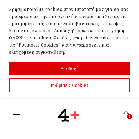
Χρησιμοποιούμε cookies στον ιστότοπό μας για να σας
προσφέρουμε την πιο σχετική εμπειρία θυμίζοντας τις
προτιμήσεις σας και επαναλαμβανόμενες επισκέψεις.
Κάνοντας κλικ στο "Αποδοχή", συναινείτε στη χρήση
ΟΛΩΝ των cookies. Ωστόσο, μπορείτε να επισκεφτείτε
τις "Ρυθμίσεις Cookies" για να παράσχετε μια
ελεγχόμενη συγκατάθεση.
Αποδοχή
Ρυθμίσεις Cookies
0