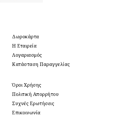
Δωροκάρτα
Η Εταιρεία
Λογαριασμός
Κατάσταση Παραγγελίας
Όροι Χρήσης
Πολιτική Απορρήτου
Συχνές Ερωτήσεις
Επικοινωνία