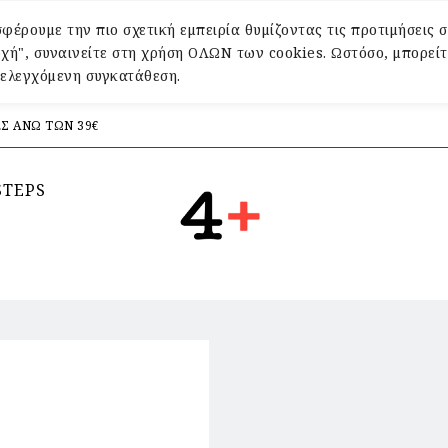
φέρουμε την πιο σχετική εμπειρία θυμίζοντας τις προτιμήσεις σ
χή", συναινείτε στη χρήση ΟΛΩΝ των cookies. Ωστόσο, μπορείτ
α ελεγχόμενη συγκατάθεση.
Σ ΑΝΩ ΤΩΝ 39€
STEPS