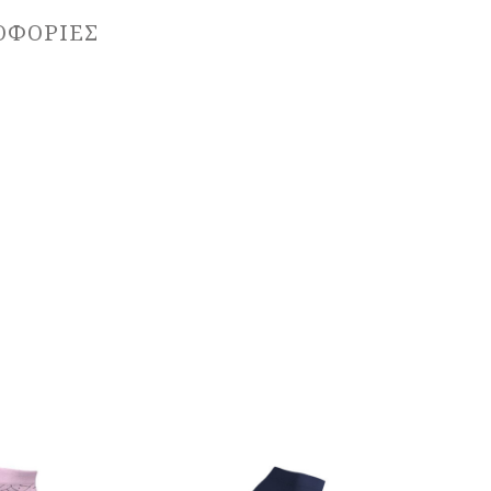
ΟΦΟΡΊΕΣ