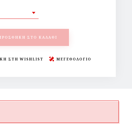
ΠΡΟΣΘΉΚΗ ΣΤΟ ΚΑΛΆΘΙ
ΚΗ ΣΤΗ WISHLIST
ΜΕΓΕΘΟΛΟΓΙΟ