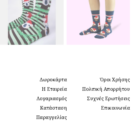
Δωροκάρτα
Όροι Χρήσης
Η Εταιρεία
Πολιτική Απορρήτου
Λογαριασμός
Συχνές Ερωτήσεις
Κατάσταση
Επικοινωνία
Παραγγελίας