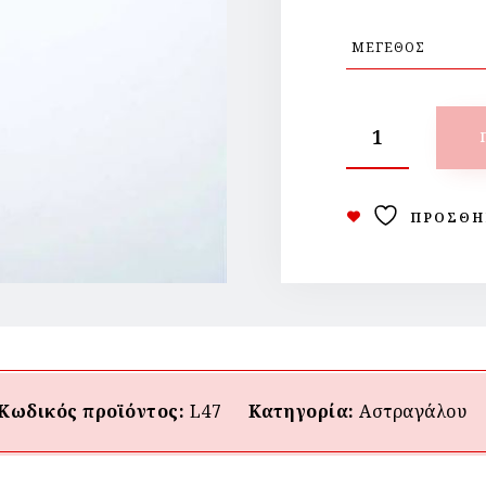
ΠΡΟΣΘΉ
Κωδικός προϊόντος:
L47
Κατηγορία:
Αστραγάλου