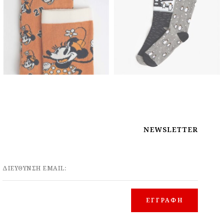
NEWSLETTER
ΔΙΕΥΘΥΝΣΗ EMAIL: