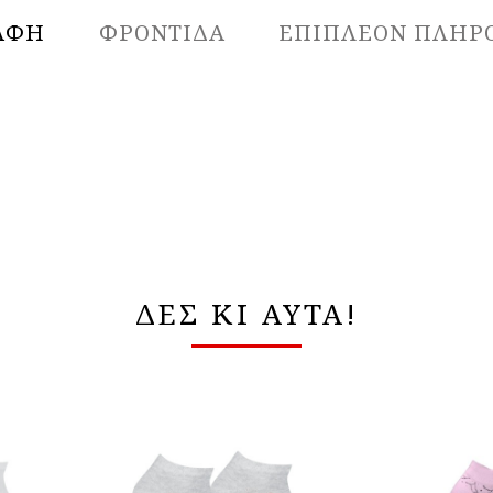
ΑΦΉ
ΦΡΟΝΤΙΔΑ
ΕΠΙΠΛΈΟΝ ΠΛΗΡ
ΔΕΣ ΚΙ ΑΥΤΑ!