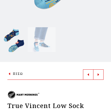
ΠΙΣΩ
True Vincent Low Sock