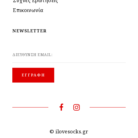
Συχνές Ερωτήσεις
Επικοινωνία
NEWSLETTER
ΔΙΕΥΘΥΝΣΗ EMAIL:
© ilovesocks.gr