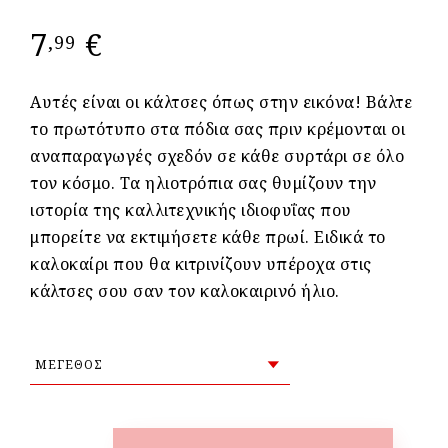
7
€
,99
Αυτές είναι οι κάλτσες όπως στην εικόνα! Βάλτε
το πρωτότυπο στα πόδια σας πριν κρέμονται οι
αναπαραγωγές σχεδόν σε κάθε συρτάρι σε όλο
τον κόσμο. Τα ηλιοτρόπια σας θυμίζουν την
ιστορία της καλλιτεχνικής ιδιοφυΐας που
μπορείτε να εκτιμήσετε κάθε πρωί. Ειδικά το
καλοκαίρι που θα κιτρινίζουν υπέροχα στις
κάλτσες σου σαν τον καλοκαιρινό ήλιο.