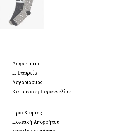
Δωροκάρτα
Η Εταιρεία
Λογαριασμός
Κατάσταση Παραγγελίας
Όροι Χρήσης
Πολιτική Απορρήτου