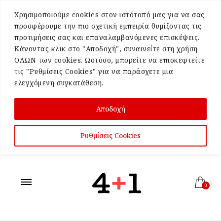
Χρησιμοποιούμε cookies στον ιστότοπό μας για να σας
προσφέρουμε την πιο σχετική εμπειρία θυμίζοντας τις
προτιμήσεις σας και επαναλαμβανόμενες επισκέψεις.
Κάνοντας κλικ στο "Αποδοχή", συναινείτε στη χρήση
ΟΛΩΝ των cookies. Ωστόσο, μπορείτε να επισκεφτείτε
τις "Ρυθμίσεις Cookies" για να παράσχετε μια
ελεγχόμενη συγκατάθεση.
Αποδοχή
Ρυθμίσεις Cookies
0