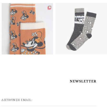
NEWSLETTER
ΔΙΕΥΘΥΝΣΗ EMAIL: