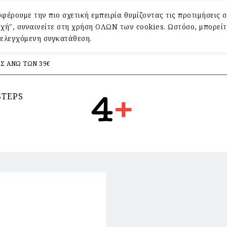
φέρουμε την πιο σχετική εμπειρία θυμίζοντας τις προτιμήσεις σ
χή", συναινείτε στη χρήση ΟΛΩΝ των cookies. Ωστόσο, μπορείτ
α ελεγχόμενη συγκατάθεση.
Σ ΑΝΩ ΤΩΝ 39€
STEPS