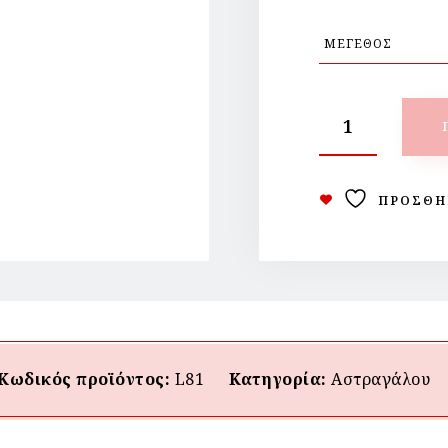
ΠΡΟΣΘΉ
Κωδικός προϊόντος:
L81
Κατηγορία:
Αστραγάλου