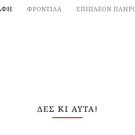
ΑΦΉ
ΦΡΟΝΤΙΔΑ
ΕΠΙΠΛΈΟΝ ΠΛΗΡ
ΔΕΣ ΚΙ ΑΥΤΑ!