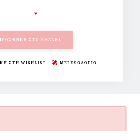
ΠΡΟΣΘΉΚΗ ΣΤΟ ΚΑΛΆΘΙ
ΚΗ ΣΤΗ WISHLIST
ΜΕΓΕΘΟΛΟΓΙΟ