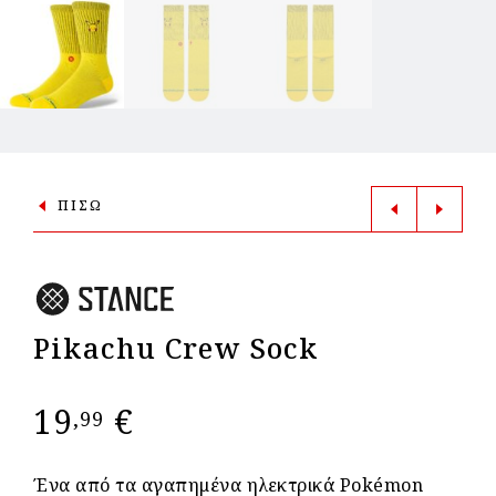
ΠΙΣΩ
Pikachu Crew Sock
19
€
,99
Ένα από τα αγαπημένα ηλεκτρικά Pokémon