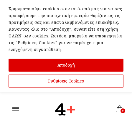
Χρησιμοποιούμε cookies στον ιστότοπό μας για να σας
προσφέρουμε την πιο σχετική εμπειρία θυμίζοντας τις
προτιμήσεις σας και επαναλαμβανόμενες επισκέψεις.
Κάνοντας κλικ στο "Αποδοχή", συναινείτε στη χρήση
ΟΛΩΝ των cookies. Ωστόσο, μπορείτε να επισκεφτείτε
τις "Ρυθμίσεις Cookies" για να παράσχετε μια
ελεγχόμενη συγκατάθεση.
Αποδοχή
Ρυθμίσεις Cookies
0