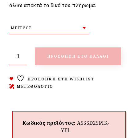
όλων αποκτά το δικό του πλήρωμα.
ΠΡΟΣΘΉΚΗ ΣΤΟ ΚΑΛΆΘΙ
ΠΡΟΣΘΉΚΗ ΣΤΗ WISHLIST
ΜΕΓΕΘΟΛΟΓΙΟ
Κωδικός προϊόντος:
A555D25PIK-
YEL