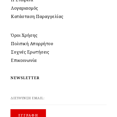
Λογαριασμός
Κατάσταση Παραγγελίας
Όροι Χρήσης
Πολιτική Απορρήτου
Συχνές Ερωτήσεις
Επικοινωνία
NEWSLETTER
ΔΙΕΥΘΥΝΣΗ EMAIL: