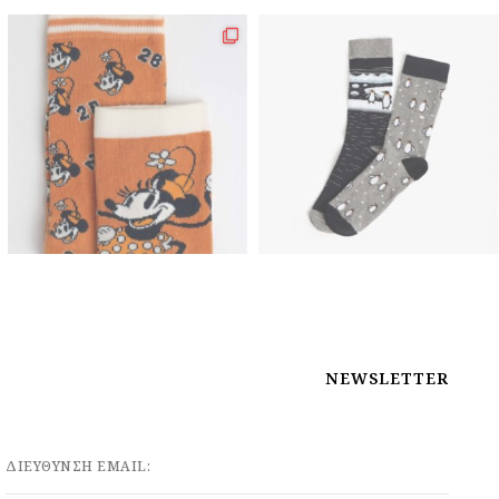
NEWSLETTER
ΔΙΕΥΘΥΝΣΗ EMAIL: