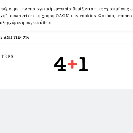
φέρουμε την πιο σχετική εμπειρία θυμίζοντας τις προτιμήσεις σ
χή", συναινείτε στη χρήση ΟΛΩΝ των cookies. Ωστόσο, μπορείτ
α ελεγχόμενη συγκατάθεση.
Σ ΑΝΩ ΤΩΝ 39€
STEPS