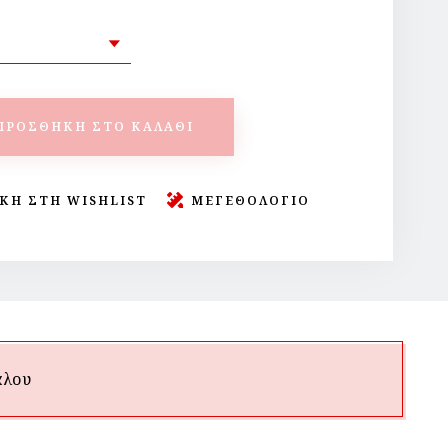
ΠΡΟΣΘΉΚΗ ΣΤΟ ΚΑΛΆΘΙ
ΚΗ ΣΤΗ WISHLIST
ΜΕΓΕΘΟΛΟΓΙΟ
άλου