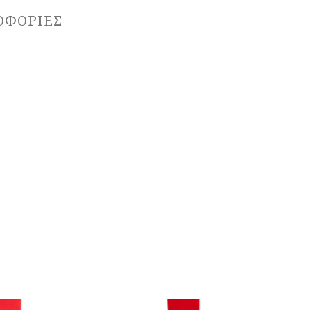
ΟΦΟΡΊΕΣ