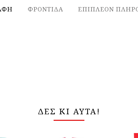
ΑΦΉ
ΦΡΟΝΤΙΔΑ
ΕΠΙΠΛΈΟΝ ΠΛΗΡ
ΔΕΣ ΚΙ ΑΥΤΑ!