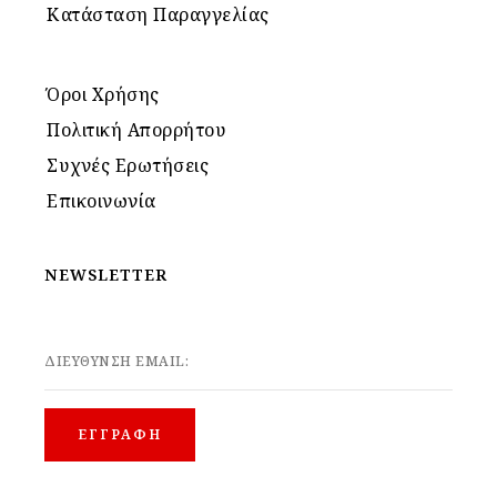
Κατάσταση Παραγγελίας
Όροι Χρήσης
Πολιτική Απορρήτου
Συχνές Ερωτήσεις
Επικοινωνία
NEWSLETTER
ΔΙΕΥΘΥΝΣΗ EMAIL: