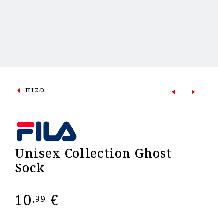
ΠΙΣΩ
Unisex Collection Ghost
Sock
10
€
,99