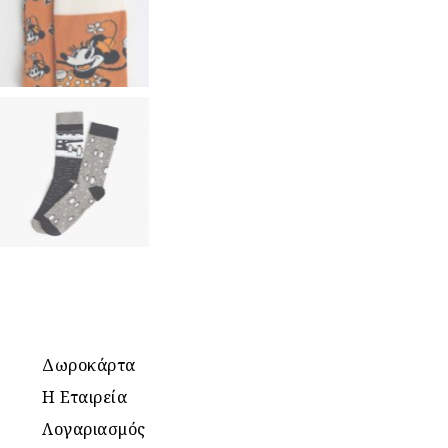
Δωροκάρτα
Η Εταιρεία
Λογαριασμός