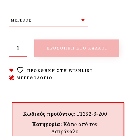
ΠΡΟΣΘΉΚΗ ΣΤΟ ΚΑΛΆΘΙ
ΠΡΟΣΘΉΚΗ ΣΤΗ WISHLIST
ΜΕΓΕΘΟΛΟΓΙΟ
Κωδικός προϊόντος:
F1252-3-200
Κατηγορία:
Κάτω από τον
Aστράγαλο