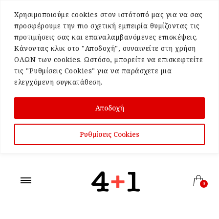
Χρησιμοποιούμε cookies στον ιστότοπό μας για να σας
προσφέρουμε την πιο σχετική εμπειρία θυμίζοντας τις
προτιμήσεις σας και επαναλαμβανόμενες επισκέψεις.
Κάνοντας κλικ στο "Αποδοχή", συναινείτε στη χρήση
ΟΛΩΝ των cookies. Ωστόσο, μπορείτε να επισκεφτείτε
τις "Ρυθμίσεις Cookies" για να παράσχετε μια
ελεγχόμενη συγκατάθεση.
Αποδοχή
Ρυθμίσεις Cookies
0