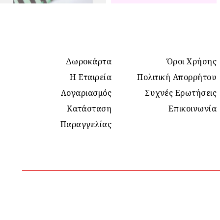
Δωροκάρτα
Όροι Χρήσης
Η Εταιρεία
Πολιτική Απορρήτου
Λογαριασμός
Συχνές Ερωτήσεις
Κατάσταση
Επικοινωνία
Παραγγελίας