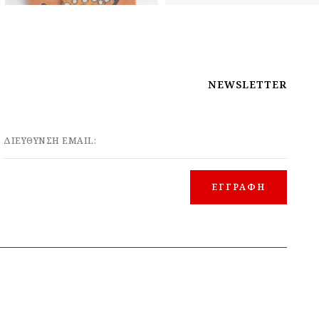
NEWSLETTER
ΔΙΕΥΘΥΝΣΗ EMAIL: