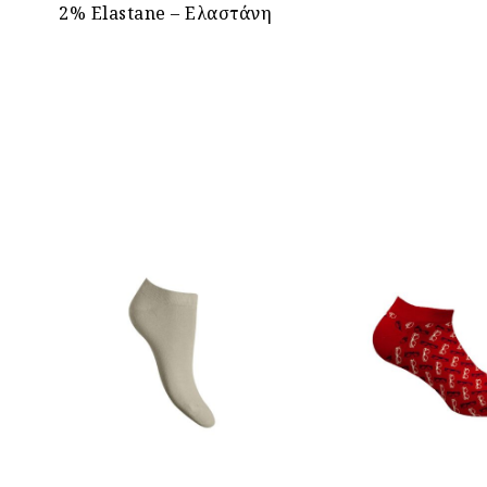
2% Elastane – Ελαστάνη