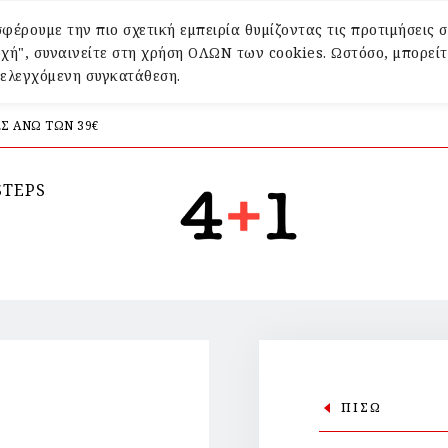
φέρουμε την πιο σχετική εμπειρία θυμίζοντας τις προτιμήσεις σ
χή", συναινείτε στη χρήση ΟΛΩΝ των cookies. Ωστόσο, μπορείτ
α ελεγχόμενη συγκατάθεση.
Σ ΑΝΩ ΤΩΝ 39€
STEPS
ΠΙΣΩ