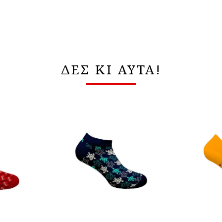
ΔΕΣ ΚΙ ΑΥΤΑ!