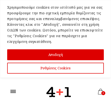
Χρησιμοποιούμε cookies στον ιστότοπό μας για να σας
προσφέρουμε την πιο σχετική εμπειρία θυμίζοντας τις
προτιμήσεις σας και επαναλαμβανόμενες επισκέψεις.
Κάνοντας κλικ στο "Αποδοχή", συναινείτε στη χρήση
ΟΛΩΝ των cookies. Ωστόσο, μπορείτε να επισκεφτείτε
τις "Ρυθμίσεις Cookies" για να παράσχετε μια
ελεγχόμενη συγκατάθεση.
Αποδοχή
Ρυθμίσεις Cookies
0