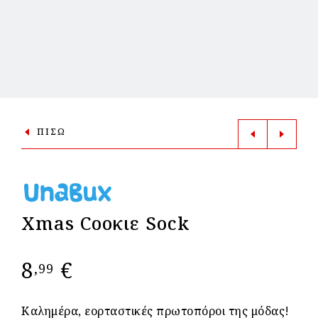
ΠΙΣΩ
Xmas Cοοκιε Sock
8
€
,99
Καλημέρα, εορταστικές πρωτοπόροι της μόδας!