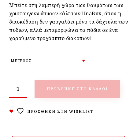
Μπείτε στη λαμπερή χώρα των θαυμάτων των
χριστουγεννιάτικων κάλτσων UnaBux, όπου η
διασκέδαση δεν γαργαλάει μόνο τα δάχτυλα των
ποδιών, αλλά μεταμορφώνει τα πόδια σε ένα
χαρούμενο τροχόσπιτο διακοπών!
ΠΡΟΣΘΉΚΗ ΣΤΟ ΚΑΛΆΘΙ
ΠΡΟΣΘΉΚΗ ΣΤΗ WISHLIST