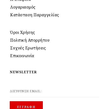
Λογαριασμός
Κατάσταση Παραγγελίας
Όροι Χρήσης
Πολιτική Απορρήτου
Συχνές Ερωτήσεις
Επικοινωνία
NEWSLETTER
ΔΙΕΥΘΥΝΣΗ EMAIL: