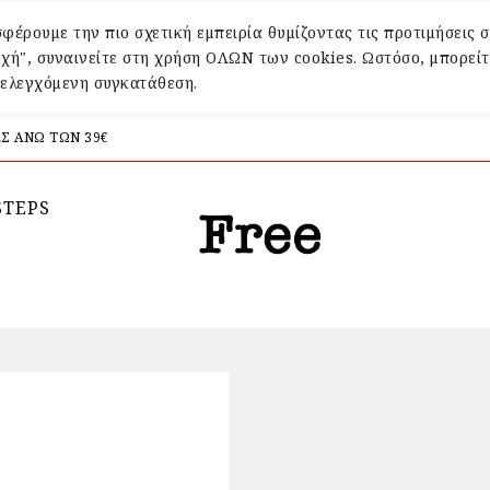
φέρουμε την πιο σχετική εμπειρία θυμίζοντας τις προτιμήσεις σ
χή", συναινείτε στη χρήση ΟΛΩΝ των cookies. Ωστόσο, μπορείτ
α ελεγχόμενη συγκατάθεση.
Σ ΑΝΩ ΤΩΝ 39€
STEPS