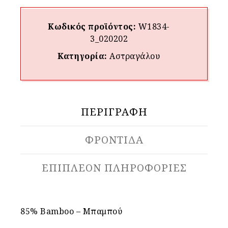
Κωδικός προϊόντος:
W1834-
3_020202
Κατηγορία:
Αστραγάλου
ΠΕΡΙΓΡΑΦΉ
ΦΡΟΝΤΙΔΑ
ΕΠΙΠΛΈΟΝ ΠΛΗΡΟΦΟΡΊΕΣ
85% Bamboo – Μπαμπού