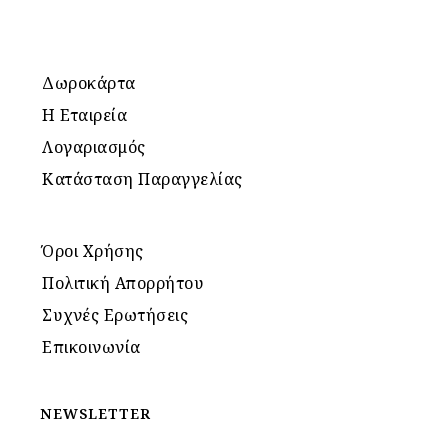
Δωροκάρτα
Η Εταιρεία
Λογαριασμός
Κατάσταση Παραγγελίας
Όροι Χρήσης
Πολιτική Απορρήτου
Συχνές Ερωτήσεις
Επικοινωνία
NEWSLETTER