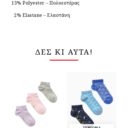
13% Polyester – Πολυεστέρας
2% Elastane – Ελαστάνη
ΔΕΣ ΚΙ ΑΥΤΑ!
ΣΥΝΤΟΜΑ