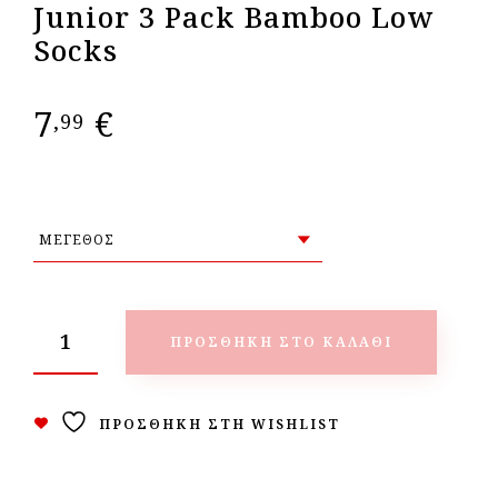
Junior 3 Pack Bamboo Low
Socks
7
€
,99
ΠΡΟΣΘΉΚΗ ΣΤΟ ΚΑΛΆΘΙ
ΠΡΟΣΘΉΚΗ ΣΤΗ WISHLIST