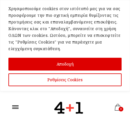
Χρησιμοποιούμε cookies στον ιστότοπό μας για να σας
προσφέρουμε την πιο σχετική εμπειρία θυμίζοντας τις
προτιμήσεις σας και επαναλαμβανόμενες επισκέψεις.
Κάνοντας κλικ στο "Αποδοχή", συναινείτε στη χρήση
ΟΛΩΝ των cookies. Ωστόσο, μπορείτε να επισκεφτείτε
τις "Ρυθμίσεις Cookies" για να παράσχετε μια
ελεγχόμενη συγκατάθεση.
Αποδοχή
Ρυθμίσεις Cookies
0