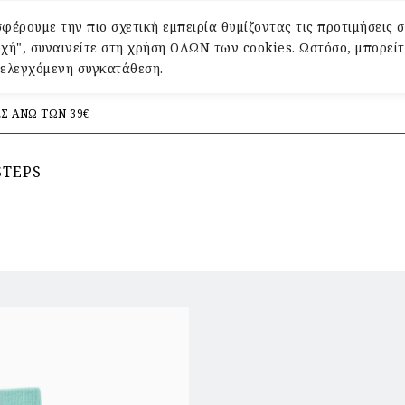
φέρουμε την πιο σχετική εμπειρία θυμίζοντας τις προτιμήσεις σ
χή", συναινείτε στη χρήση ΟΛΩΝ των cookies. Ωστόσο, μπορείτ
α ελεγχόμενη συγκατάθεση.
Σ ΑΝΩ ΤΩΝ 39€
STEPS