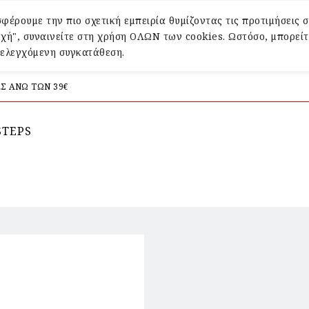
φέρουμε την πιο σχετική εμπειρία θυμίζοντας τις προτιμήσεις σ
χή", συναινείτε στη χρήση ΟΛΩΝ των cookies. Ωστόσο, μπορείτ
α ελεγχόμενη συγκατάθεση.
Σ ΑΝΩ ΤΩΝ 39€
STEPS